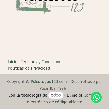
Inicio
Términos y Condiciones
Políticas de Privacidad
Copyright ©
Psicologos123.com
- Desarrollado por
Guardiao Tech
.
Con la tecnología de
- El mejor
Comercio
electrónico de código abierto