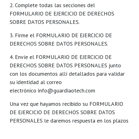
2. Complete todas las secciones del
FORMULARIO DE EJERCICIO DE DERECHOS
SOBRE DATOS PERSONALES.
3. Firme el FORMULARIO DE EJERCICIO DE
DERECHOS SOBRE DATOS PERSONALES.
4. Envíe el FORMULARIO DE EJERCICIO DE
DERECHOS SOBRE DATOS PERSONALES junto
con los documentos allí detallados para validar
su identidad al correo
electrónico info@guardiaotech.com
Una vez que hayamos recibido su FORMULARIO
DE EJERCICIO DE DERECHOS SOBRE DATOS
PERSONALES le daremos respuesta en los plazos