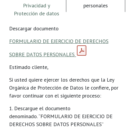
Privacidad y
personales
Protección de datos
Descargar documento
FORMULARIO DE EJERCICIO DE DERECHOS
SOBRE DATOS PERSONALES
Estimado cliente,
Si usted quiere ejercer los derechos que la Ley
Orgánica de Protección de Datos le confiere, por
favor continuar con el siguiente proceso:
1. Descargue el documento
denominado.
“FORMULARIO DE EJERCICIO DE
DERECHOS SOBRE DATOS PERSONALES”