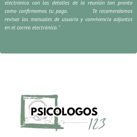
electrónico con los detalles de la reunión tan pronto
como confirmemos tu pago. Te recomendamos
revisar los manuales de usuario y convivencia adjuntos
en el correo electrónico. "