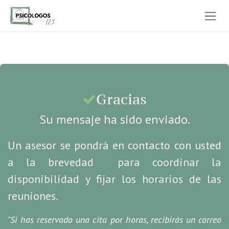
Ir al contenido
Gracias
Su mensaje ha sido enviado.
Un asesor se pondrá en contacto con usted
a la brevedad para coordinar la
disponibilidad y fijar los horarios de las
reuniones.
"Si has reservado una cita por horas, recibirás un correo